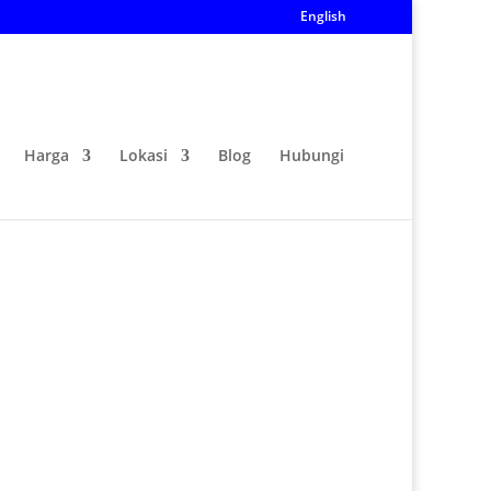
English
Harga
Lokasi
Blog
Hubungi