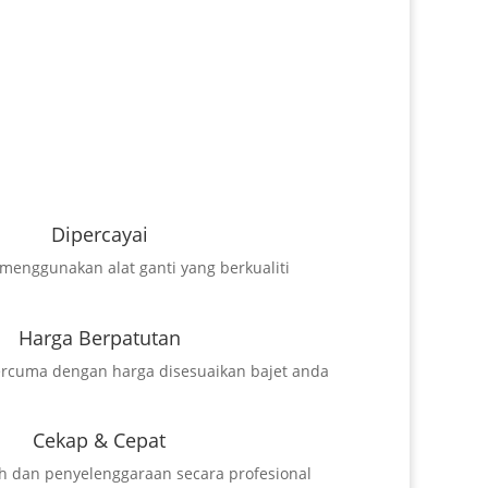
Dipercayai
menggunakan alat ganti yang berkualiti
Harga Berpatutan
ercuma dengan harga disesuaikan bajet anda
Cekap & Cepat
 dan penyelenggaraan secara profesional