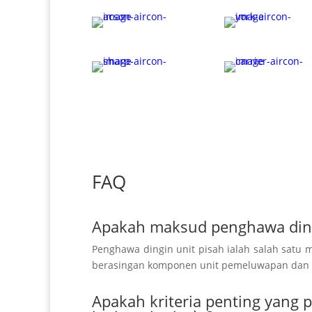
FAQ
Apakah maksud penghawa dingi
Penghawa dingin unit pisah ialah salah satu
berasingan
komponen
unit pemeluwapan dan pe
Apakah kriteria penting yang