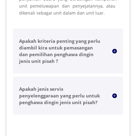
unit pemeluwapan dan penyejatannya, atau
dikenali sebagai unit dalam dan unit luar.
Apakah kriteria penting yang perlu
diambil kira untuk pemasangan
dan pemilihan penghawa dingin
jenis unit pisah ?
Apakah jenis servis
penyelenggaraan yang perlu untuk
penghawa dingin jenis unit pisah?