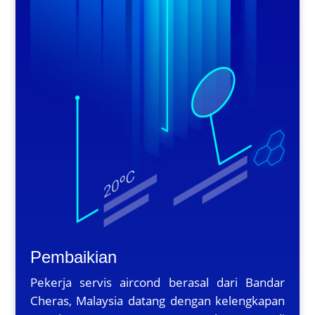
Pembaikian
Pekerja servis aircond berasal dari Bandar
Cheras, Malaysia datang dengan kelengkapan