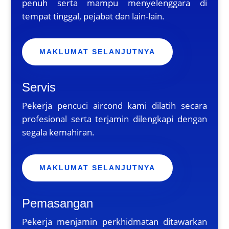
penuh serta mampu menyelenggara di
tempat tinggal, pejabat dan lain-lain.
MAKLUMAT SELANJUTNYA
Servis
Pekerja pencuci aircond kami dilatih secara
profesional serta terjamin dilengkapi dengan
segala kemahiran.
MAKLUMAT SELANJUTNYA
Pemasangan
Pekerja menjamin perkhidmatan ditawarkan