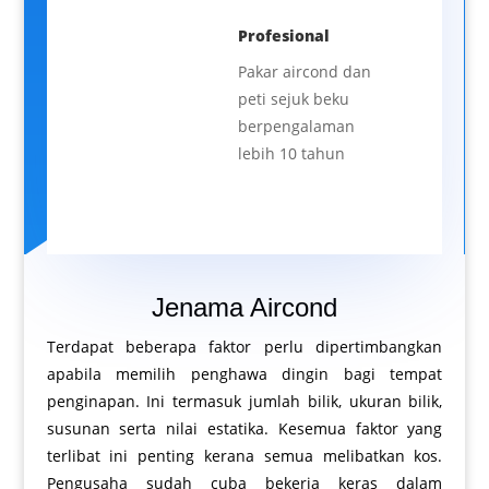
Profesional
Pakar aircond dan
peti sejuk beku
berpengalaman
lebih 10 tahun
Jenama Aircond
Terdapat beberapa faktor perlu dipertimbangkan
apabila memilih penghawa dingin bagi tempat
penginapan. Ini termasuk jumlah bilik, ukuran bilik,
susunan serta nilai estatika. Kesemua faktor yang
terlibat ini penting kerana semua melibatkan kos.
Pengusaha sudah cuba bekerja keras dalam