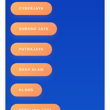
CYBERJAYA
SUBANG JAYA
PUTRAJAYA
SHAH ALAM
KLANG