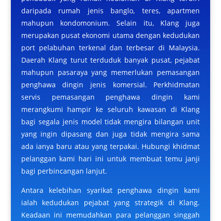
daripada rumah jenis banglo, teres, apartmen
mahupun kondomonium. Selain itu, Klang juga
merupakan pusat ekonomi utama dengan kedudukan
port pelabuhan terkenal dan terbesar di Malaysia.
Daerah Klang turut terduduk banyak pusat, pejabat
mahupun pasaraya yang memerlukan pemasangan
penghawa dingin jenis komersial. Perkhidmatan
servis pemasangan penghawa dingin kami
merangkumi hampir ke seluruh kawasan di Klang
bagi segala jenis model tidak mengira bilangan unit
yang ingin dipasang dan juga tidak mengira sama
ada ianya baru atau yang terpakai. Hubungi khidmat
pelanggan kami hari ini untuk membuat temu janji
bagi perbincangan lanjut.
Antara kelebihan syarikat penghawa dingin kami
ialah kedudukan pejabat yang strategik di Klang.
Keadaan ini memudahkan para pelanggan singgah