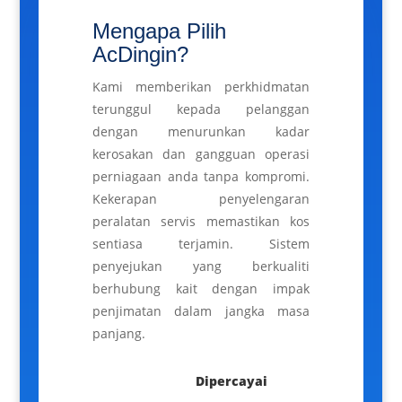
Mengapa Pilih
AcDingin?
Kami memberikan perkhidmatan
terunggul kepada pelanggan
dengan menurunkan kadar
kerosakan dan gangguan operasi
perniagaan anda tanpa kompromi.
Kekerapan penyelengaran
peralatan servis memastikan kos
sentiasa terjamin. Sistem
penyejukan yang berkualiti
berhubung kait dengan impak
penjimatan dalam jangka masa
panjang.
Dipercayai