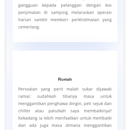
gangguan kepada pelanggan dengan kos
penjimatan di samping melaraskan operasi
harian sambil memberi perkhidmatan yang
cemerlang.
Rumah
Persoalan yang perit malah sukar dijawab
ramai; sudahkah tibanya masa untuk
menggantikan penghawa dingin, peti sejuk dan
chiller atau patutkah saya membaikinya?
Kekadang ia lebih menfaatkan untuk membaiki
dan ada juga masa dimana menggantikan