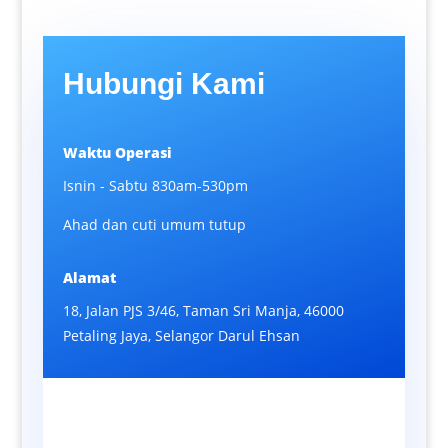
Hubungi Kami
Waktu Operasi
Isnin - Sabtu 830am-530pm
Ahad dan cuti umum tutup
Alamat
18, Jalan PJS 3/46, Taman Sri Manja, 46000
Petaling Jaya, Selangor Darul Ehsan