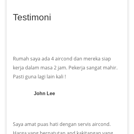
Testimoni
Rumah saya ada 4 aircond dan mereka siap
kerja dalam masa 2 jam. Pekerja sangat mahir.
Pasti guna lagi lain kali !
John Lee
Saya amat puas hati dengan servis aircond.
Harga yang berpatutan and kakitangan yang