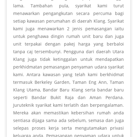
lama. Tambahan pula, syarikat kami turut
menawarkan pengangkutan secara percuma bagi
setiap kawasan perumahan di daerah Klang. Syarikat
kami juga menawarkan 2 jenis pemasangan iaitu
untuk penghawa dingin rumah unit baru dan juga
unit terpakai dengan pakej harga yang berbaloi
tanpa caj tersembunyi. Pengguna dari daerah Utara
Klang juga tidak ketinggalan untuk mendapatkan
perkhidmatan pemasangan penyaman udara syarikat
kami. Antara kawasan yang telah kami berkhidmat
termasuk Berkeley Garden, Taman Eng Ann, Taman
Klang Utama, Bandar Baru Klang serta bandar baru
seperti Bandar Bukit Raja dan Aman Perdana.
Juruteknik syarikat kami terlatih dan berpengalaman.
Mereka akan memastikan kebersihan rumah anda
sentiasa dijaga sama ada sebelum, semasa dan juga
selepas proses kerja serta mengutamakan privasi
keluarga anda. Pemasangan penyaman udara untuk