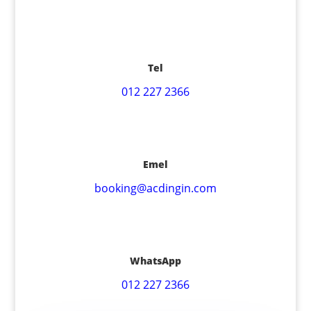
Tel
012 227 2366
Emel
booking@acdingin.com
WhatsApp
012 227 2366