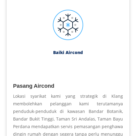
Baiki Aircond
Pasang Aircond
Lokasi syarikat kami yang strategik di Klang
membolehkan pelanggan kami terutamanya
penduduk-penduduk di kawasan Bandar Botanik,
Bandar Bukit Tinggi, Taman Sri Andalas, Taman Bayu
Perdana mendapatkan servis pemasangan penghawa
dingin rumah dengan segera tanpa perlu menunggu