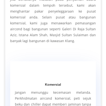
komersial dalam tempoh tersebut, kami akan
menghantar pakar penyeleggaraan ke pusat
komersial anda. Selain pusat atau bangunan
komersial, kami juga menawarkan pemasangan
aircond bagi bangunan seperti Galeri Di Raja Sultan
Aziz, Istana Alam Shah, Masjid Sultan Sulaiman dan
banyak lagi bangunan di kawasan Klang.
Komersial
Jangan menunggu kecemasan melanda.
Perkhidmatan aircond komersial, peti sejuk
beku dan chiller dapat memberi jaminan tanpa