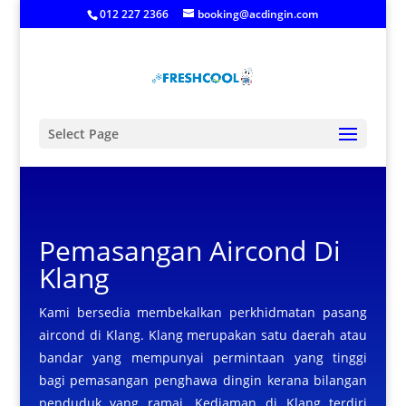
012 227 2366
booking@acdingin.com
Select Page
Pemasangan Aircond Di
Klang
Kami bersedia membekalkan perkhidmatan pasang
aircond di Klang. Klang merupakan satu daerah atau
bandar yang mempunyai permintaan yang tinggi
bagi pemasangan penghawa dingin kerana bilangan
penduduk yang ramai. Kediaman di Klang terdiri