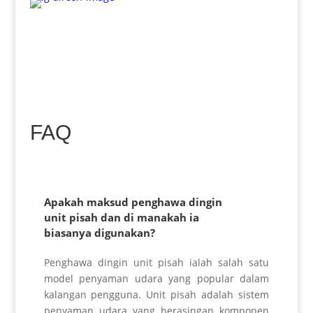
FAQ
Apakah maksud penghawa dingin
unit pisah dan di manakah ia
biasanya digunakan?
Penghawa dingin unit pisah ialah salah satu
model penyaman udara yang popular dalam
kalangan pengguna. Unit pisah adalah sistem
penyaman udara yang berasingan
komponen