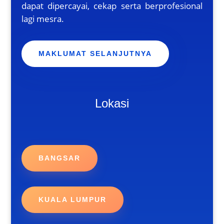
dapat dipercayai, cekap serta berprofesional
lagi mesra.
MAKLUMAT SELANJUTNYA
Lokasi
BANGSAR
KUALA LUMPUR