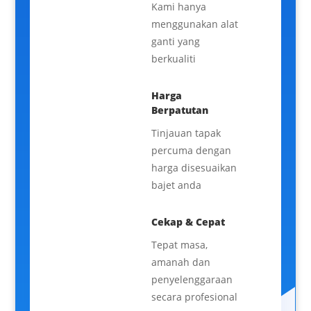
Kami hanya
menggunakan alat
ganti yang
berkualiti
Harga
Berpatutan
Tinjauan tapak
percuma dengan
harga disesuaikan
bajet anda
Cekap & Cepat
Tepat masa,
amanah dan
penyelenggaraan
secara profesional