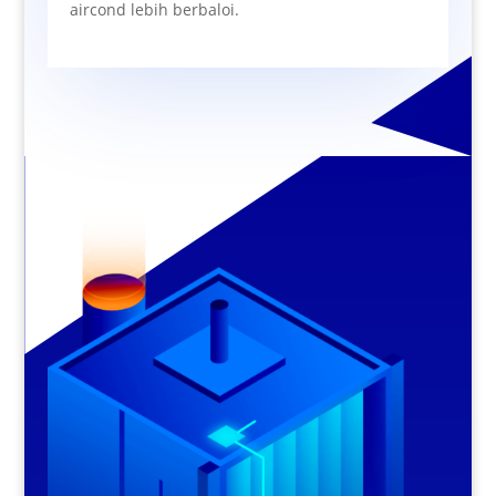
aircond lebih berbaloi.