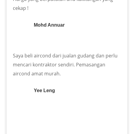
cekap !
Mohd Annuar
Saya beli aircond dari jualan gudang dan perlu
mencari kontraktor sendiri. Pemasangan
aircond amat murah.
Yee Leng