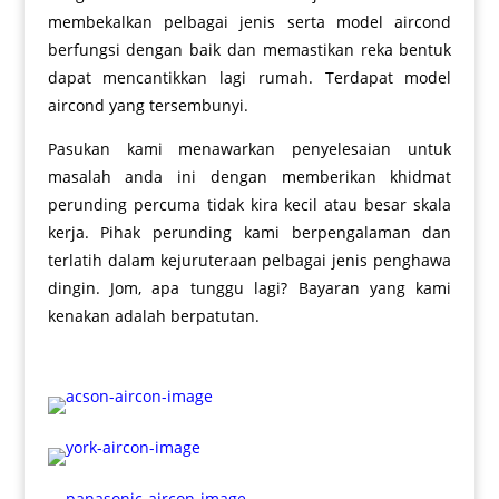
membekalkan pelbagai jenis serta model aircond
berfungsi dengan baik dan memastikan reka bentuk
dapat mencantikkan lagi rumah. Terdapat model
aircond yang tersembunyi.
Pasukan kami menawarkan penyelesaian untuk
masalah anda ini dengan memberikan khidmat
perunding percuma tidak kira kecil atau besar skala
kerja. Pihak perunding kami berpengalaman dan
terlatih dalam kejuruteraan pelbagai jenis penghawa
dingin. Jom, apa tunggu lagi? Bayaran yang kami
kenakan adalah berpatutan.