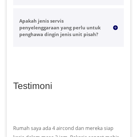
Apakah jenis servis
penyelenggaraan yang perlu untuk
penghawa dingin jenis unit pisah?
Testimoni
Rumah saya ada 4 aircond dan mereka siap