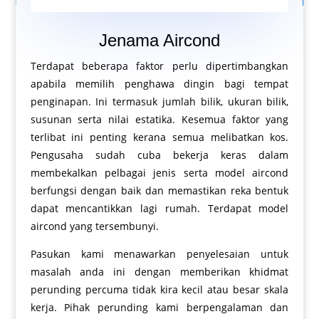
Jenama Aircond
Terdapat beberapa faktor perlu dipertimbangkan
apabila memilih penghawa dingin bagi tempat
penginapan. Ini termasuk jumlah bilik, ukuran bilik,
susunan serta nilai estatika. Kesemua faktor yang
terlibat ini penting kerana semua melibatkan kos.
Pengusaha sudah cuba bekerja keras dalam
membekalkan pelbagai jenis serta model aircond
berfungsi dengan baik dan memastikan reka bentuk
dapat mencantikkan lagi rumah. Terdapat model
aircond yang tersembunyi.
Pasukan kami menawarkan penyelesaian untuk
masalah anda ini dengan memberikan khidmat
perunding percuma tidak kira kecil atau besar skala
kerja. Pihak perunding kami berpengalaman dan