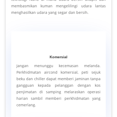
membasmikan kuman mengelilingi udara lantas
menghasilkan udara yang segar dan bersih.
Komersial
Jangan menunggu kecemasan melanda.
Perkhidmatan aircond komersial, peti sejuk
beku dan chiller dapat memberi jaminan tanpa
gangguan kepada pelanggan dengan kos
penjimatan di samping melaraskan operasi
harian sambil memberi perkhidmatan yang
cemerlang.