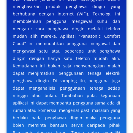
menghasilkan produk penghawa dingin yang
berhubung dengan Internet (WIFI). Teknologi ini
membolehkan pengguna mengawal suhu dan
mengatur cara penghawa dingin melalui telefon
mudah alih mereka. Aplikasi “Panasonic Comfort
Cloud” ini memudahkan pengguna mengawal dan
mengawasi satu atau beberapa unit penghawa
dingin dengan hanya satu telefon mudah alih.
Kemudahan ini bukan saja menyenangkan malah
dapat menjimatkan penggunaan tenaga elektrik
penghawa dingin. Di samping itu, pengguna juga
dapat menganalisis penggunaan tenaga setiap
minggu atau bulan. Tambahan pula, kegunaan
aplikasi ini dapat membantu pengguna sama ada di
rumah atau komersial mengenal pasti masalah yang
berlaku pada penghawa dingin maka pengguna
boleh meminta bantuan servis daripada pihak
Panasonic dengan terus. Teruja untuk memiliki