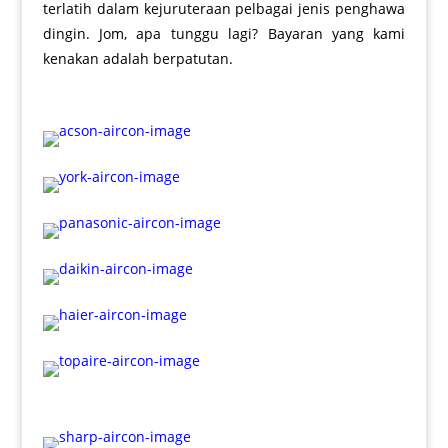
terlatih dalam kejuruteraan pelbagai jenis penghawa
dingin. Jom, apa tunggu lagi? Bayaran yang kami
kenakan adalah berpatutan.