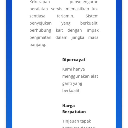
Kekerapan penyelengaran
peralatan servis memastikan kos
sentiasa terjamin. Sistem
penyejukan yang berkualiti
berhubung kait dengan impak
penjimatan dalam jangka masa
panjang.
Dipercayai
Kami hanya
menggunakan alat
ganti yang
berkualiti
Harga
Berpatutan
Tinjauan tapak