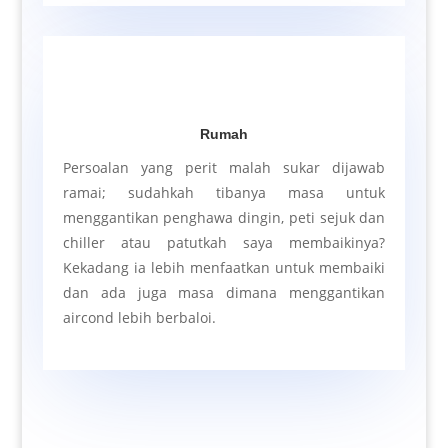
Rumah
Persoalan yang perit malah sukar dijawab
ramai; sudahkah tibanya masa untuk
menggantikan penghawa dingin, peti sejuk dan
chiller atau patutkah saya membaikinya?
Kekadang ia lebih menfaatkan untuk membaiki
dan ada juga masa dimana menggantikan
aircond lebih berbaloi.