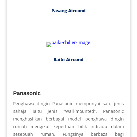
Pasang Aircond
Baiki Aircond
Panasonic
Penghawa dingin Panasonic mempunyai satu jenis
sahaja iaitu jenis “Wall-mounted”. Panasonic
menghasilkan berbagai model penghawa dingin
rumah mengikut keperluan bilik individu dalam
sesebuah rumah. Fungsinya berbeza bagi