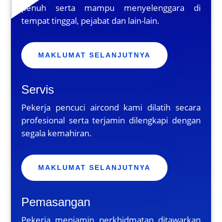
penuh serta mampu menyelenggara di
tempat tinggal, pejabat dan lain-lain.
MAKLUMAT SELANJUTNYA
Servis
Pekerja pencuci aircond kami dilatih secara
profesional serta terjamin dilengkapi dengan
segala kemahiran.
MAKLUMAT SELANJUTNYA
Pemasangan
Pekerja menjamin perkhidmatan ditawarkan