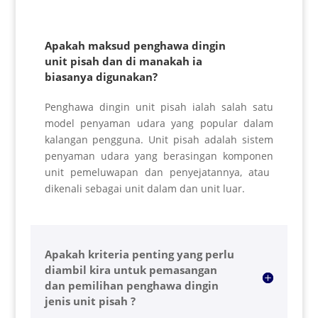
Apakah maksud penghawa dingin
unit pisah dan di manakah ia
biasanya digunakan?
Penghawa dingin unit pisah ialah salah satu
model penyaman udara yang popular dalam
kalangan pengguna. Unit pisah adalah sistem
penyaman udara yang berasingan
komponen
unit pemeluwapan dan penyejatannya, atau
dikenali sebagai unit dalam dan unit luar.
Apakah kriteria penting yang perlu
diambil kira untuk pemasangan
dan pemilihan penghawa dingin
jenis unit pisah ?