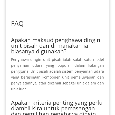
FAQ
Apakah maksud penghawa dingin
unit pisah dan di manakah ia
biasanya digunakan?
Penghawa dingin unit pisah ialah salah satu model
penyaman udara yang popular dalam kalangan
pengguna. Unit pisah adalah sistem penyaman udara
yang berasingan
komponen
unit pemeluwapan dan
penyejatannya, atau dikenali sebagai unit dalam dan
unit luar.
Apakah kriteria penting yang perlu
diambil kira untuk pemasangan
dan pemilihan penghawa dingin