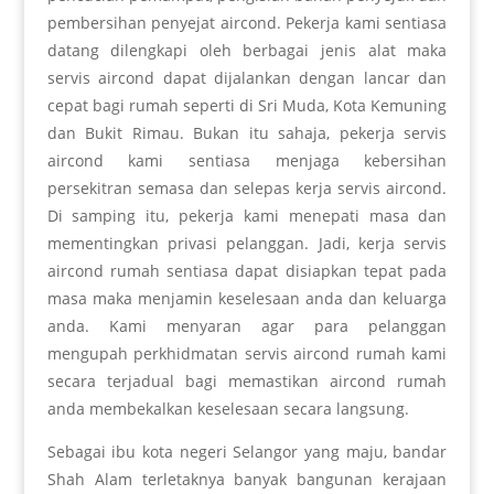
pembersihan penyejat aircond. Pekerja kami sentiasa
datang dilengkapi oleh berbagai jenis alat maka
servis aircond dapat dijalankan dengan lancar dan
cepat bagi rumah seperti di Sri Muda, Kota Kemuning
dan Bukit Rimau. Bukan itu sahaja, pekerja servis
aircond kami sentiasa menjaga kebersihan
persekitran semasa dan selepas kerja servis aircond.
Di samping itu, pekerja kami menepati masa dan
mementingkan privasi pelanggan. Jadi, kerja servis
aircond rumah sentiasa dapat disiapkan tepat pada
masa maka menjamin keselesaan anda dan keluarga
anda. Kami menyaran agar para pelanggan
mengupah perkhidmatan servis aircond rumah kami
secara terjadual bagi memastikan aircond rumah
anda membekalkan keselesaan secara langsung.
Sebagai ibu kota negeri Selangor yang maju, bandar
Shah Alam terletaknya banyak bangunan kerajaan