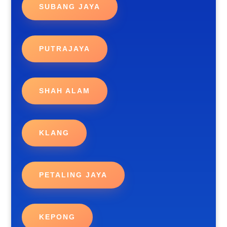
SUBANG JAYA
PUTRAJAYA
SHAH ALAM
KLANG
PETALING JAYA
KEPONG