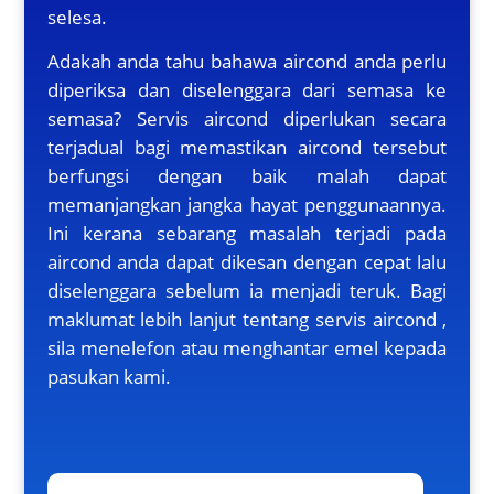
selesa.
Adakah anda tahu bahawa aircond anda perlu
diperiksa dan diselenggara dari semasa ke
semasa? Servis aircond diperlukan secara
terjadual bagi memastikan aircond tersebut
berfungsi dengan baik malah dapat
memanjangkan jangka hayat penggunaannya.
Ini kerana sebarang masalah terjadi pada
aircond anda dapat dikesan dengan cepat lalu
diselenggara sebelum ia menjadi teruk. Bagi
maklumat lebih lanjut tentang servis aircond ,
sila menelefon atau menghantar emel kepada
pasukan kami.