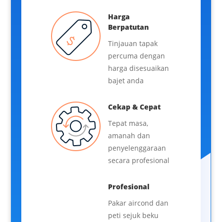
Harga
Berpatutan
Tinjauan tapak
percuma dengan
harga disesuaikan
bajet anda
Cekap & Cepat
Tepat masa,
amanah dan
penyelenggaraan
secara profesional
Profesional
Pakar aircond dan
peti sejuk beku