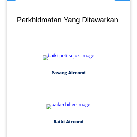
Perkhidmatan Yang Ditawarkan
Pasang Aircond
Baiki Aircond