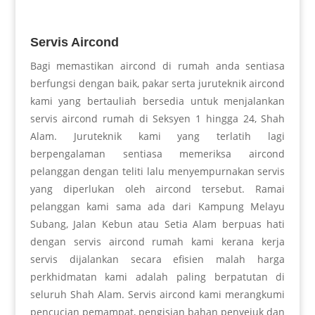
Servis Aircond
Bagi memastikan aircond di rumah anda sentiasa
berfungsi dengan baik, pakar serta juruteknik aircond
kami yang bertauliah bersedia untuk menjalankan
servis aircond rumah di Seksyen 1 hingga 24, Shah
Alam. Juruteknik kami yang terlatih lagi
berpengalaman sentiasa memeriksa aircond
pelanggan dengan teliti lalu menyempurnakan servis
yang diperlukan oleh aircond tersebut. Ramai
pelanggan kami sama ada dari Kampung Melayu
Subang, Jalan Kebun atau Setia Alam berpuas hati
dengan servis aircond rumah kami kerana kerja
servis dijalankan secara efisien malah harga
perkhidmatan kami adalah paling berpatutan di
seluruh Shah Alam. Servis aircond kami merangkumi
pencucian pemampat, pengisian bahan penyejuk dan