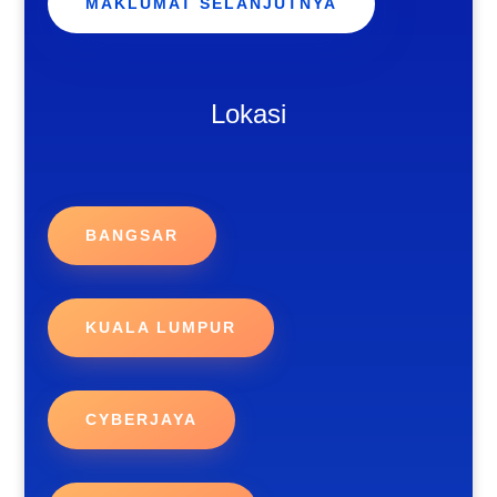
MAKLUMAT SELANJUTNYA
Lokasi
BANGSAR
KUALA LUMPUR
CYBERJAYA