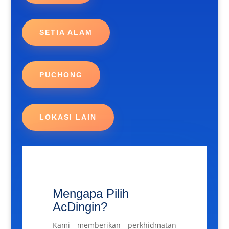
SETIA ALAM
PUCHONG
LOKASI LAIN
Mengapa Pilih
AcDingin?
Kami memberikan perkhidmatan