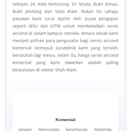
Seksyen 24, Kota Kemuning, Sri Muda, Bukit Rimau,
Bukit Jelutong dan Setia Alam. Bukan itu sahaja,
pasukan kami turut dipilih oleh pusat pengajian
seperti MSU dan UiTM untuk membekalkan servis
aircond di dalam kampus mereka. Antara sebab kami
menjadi pilihan para pengusaha bagi servis aircond
komersial termasuk juruteknik kami yang terlatih,
bertauliah lagi mesra. Selain itu, harga servis aircond
komersial yang kami tawarkan adalah paling
berpatutan di sekitar Shah Alam.
Komersial
Jangan menunggu kecemasan melanda.