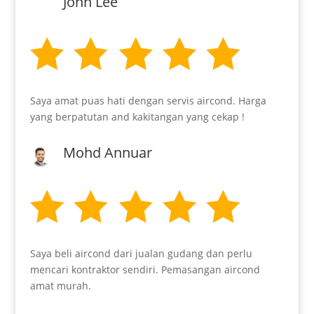
John Lee
Saya amat puas hati dengan servis aircond. Harga
yang berpatutan and kakitangan yang cekap !
Mohd Annuar
Saya beli aircond dari jualan gudang dan perlu
mencari kontraktor sendiri. Pemasangan aircond
amat murah.