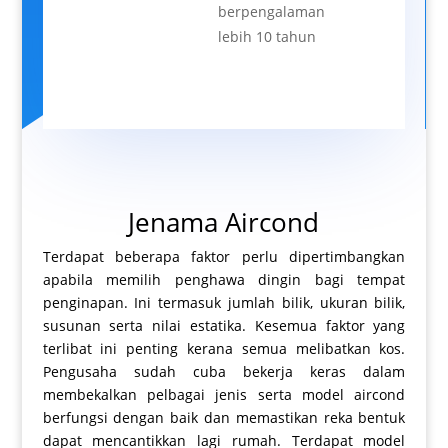
berpengalaman
lebih 10 tahun
Jenama Aircond
Terdapat beberapa faktor perlu dipertimbangkan
apabila memilih penghawa dingin bagi tempat
penginapan. Ini termasuk jumlah bilik, ukuran bilik,
susunan serta nilai estatika. Kesemua faktor yang
terlibat ini penting kerana semua melibatkan kos.
Pengusaha sudah cuba bekerja keras dalam
membekalkan pelbagai jenis serta model aircond
berfungsi dengan baik dan memastikan reka bentuk
dapat mencantikkan lagi rumah. Terdapat model