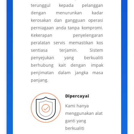
terunggul kepada pelanggan
dengan menurunkan kadar
kerosakan dan gangguan operasi
perniagaan anda tanpa kompromi.
Kekerapan penyelengaran
peralatan servis memastikan kos
sentiasa terjamin. Sistem
penyejukan yang berkualiti
berhubung kait dengan impak
penjimatan dalam jangka masa
panjang.
Dipercayai
Kami hanya
menggunakan alat
ganti yang
berkualiti