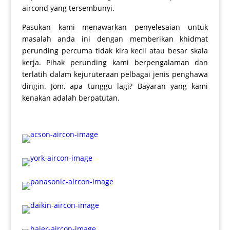
aircond yang tersembunyi.
Pasukan kami menawarkan penyelesaian untuk
masalah anda ini dengan memberikan khidmat
perunding percuma tidak kira kecil atau besar skala
kerja. Pihak perunding kami berpengalaman dan
terlatih dalam kejuruteraan pelbagai jenis penghawa
dingin. Jom, apa tunggu lagi? Bayaran yang kami
kenakan adalah berpatutan.