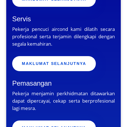
Servis
Pekerja pencuci aircond kami dilatih secara
profesional serta terjamin dilengkapi dengan
segala kemahiran.
MAKLUMAT SELANJUTNYA
Pemasangan
Pekerja menjamin perkhidmatan ditawarkan
dapat dipercayai, cekap serta berprofesional
lagi mesra.