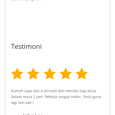
Testimoni
Rumah saya ada 4 aircond dan mereka siap kerja
dalam masa 2 jam. Pekerja sangat mahir. Pasti guna
lagi lain kali !