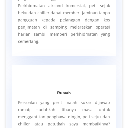
Perkhidmatan aircond komersial, peti sejuk
beku dan chiller dapat memberi jaminan tanpa
gangguan kepada pelanggan dengan kos
penjimatan di samping melaraskan operasi
harian sambil memberi perkhidmatan yang
cemerlang.
Rumah
Persoalan yang perit malah sukar dijawab
ramai; sudahkah tibanya masa untuk
menggantikan penghawa dingin, peti sejuk dan
chiller atau patutkah saya membaikinya?