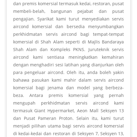
dan premis komersial termasuk kedai, restoran, pusat
membeli-belah, bangunan pejabat dan pusat
pengajian. Syarikat kami turut menyediakan servis
aircond komersial dan bersedia menyumbangkan
perkhidmatan servis aircond bagi tempat-tempat
komersial di Shah Alam seperti di Majlis Bandaraya
Shah Alam dan Kompleks PKNS. Juruteknik servis
aircond kami sentiasa meningkatkan kemahiran
dengan menghadiri sesi latihan yang dianjurkan oleh
para pengeluar aircond. Oleh itu, anda boleh yakin
bahawa pasukan kami mahir dalam servis aircond
komersial bagi jenama dan model yang berbeza-
beza. Antara premis komersial yang pernah
mengupah perkhidmatan servis aircond kami
termasuk Giant Hypermarket, Aeon Mall Seksyen 13
dan Pusat Pameran Proton. Selain itu, kami turut
menjadi pilihan utama bagi servis aircond komersial
di kedai-kedai dan restoran di Seksyen 7, Seksyen 13,