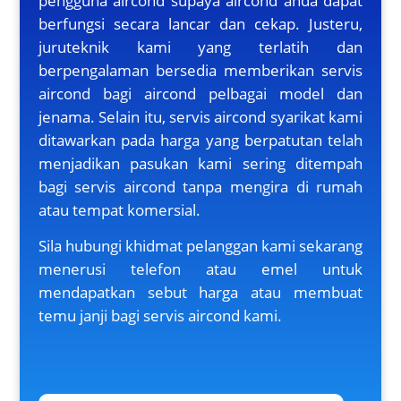
pengguna aircond supaya aircond anda dapat
berfungsi secara lancar dan cekap. Justeru,
juruteknik kami yang terlatih dan
berpengalaman bersedia memberikan servis
aircond bagi aircond pelbagai model dan
jenama. Selain itu, servis aircond syarikat kami
ditawarkan pada harga yang berpatutan telah
menjadikan pasukan kami sering ditempah
bagi servis aircond tanpa mengira di rumah
atau tempat komersial.
Sila hubungi khidmat pelanggan kami sekarang
menerusi telefon atau emel untuk
mendapatkan sebut harga atau membuat
temu janji bagi servis aircond kami.