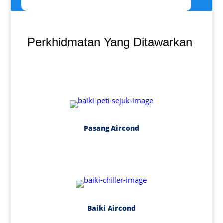
Perkhidmatan Yang Ditawarkan
Pasang Aircond
Baiki Aircond