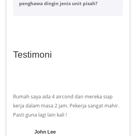
penghawa dingin jenis unit pisah?
Testimoni
Rumah saya ada 4 aircond dan mereka siap
kerja dalam masa 2 jam. Pekerja sangat mahir.
Pasti guna lagi lain kali !
John Lee