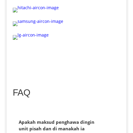
FAQ
Apakah maksud penghawa dingin
unit pisah dan di manakah ia