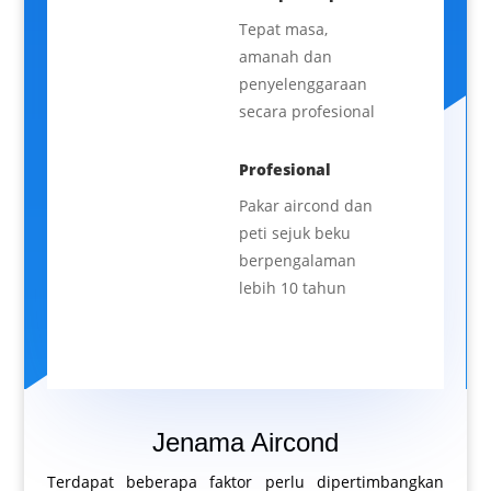
Tepat masa,
amanah dan
penyelenggaraan
secara profesional
Profesional
Pakar aircond dan
peti sejuk beku
berpengalaman
lebih 10 tahun
Jenama Aircond
Terdapat beberapa faktor perlu dipertimbangkan