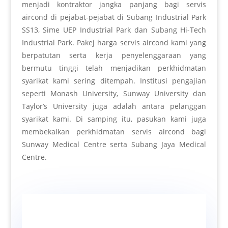
menjadi kontraktor jangka panjang bagi servis
aircond di pejabat-pejabat di Subang Industrial Park
SS13, Sime UEP Industrial Park dan Subang Hi-Tech
Industrial Park. Pakej harga servis aircond kami yang
berpatutan serta kerja penyelenggaraan yang
bermutu tinggi telah menjadikan perkhidmatan
syarikat kami sering ditempah. Institusi pengajian
seperti Monash University, Sunway University dan
Taylor’s University juga adalah antara pelanggan
syarikat kami. Di samping itu, pasukan kami juga
membekalkan perkhidmatan servis aircond bagi
Sunway Medical Centre serta Subang Jaya Medical
Centre.