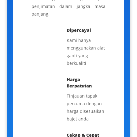
penjimatan dalam jangka masa
panjang.
Dipercayai
Kami hanya
menggunakan alat
ganti yang
berkualiti
Harga
Berpatutan
Tinjauan tapak
percuma dengan
harga disesuaikan
bajet anda
Cekap & Cepat