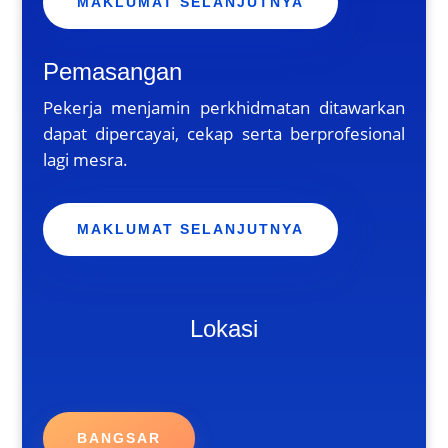
MAKLUMAT SELANJUTNYA
Pemasangan
Pekerja menjamin perkhidmatan ditawarkan
dapat dipercayai, cekap serta berprofesional
lagi mesra.
MAKLUMAT SELANJUTNYA
Lokasi
BANGSAR