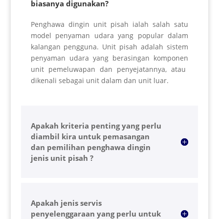
biasanya digunakan?
Penghawa dingin unit pisah ialah salah satu
model penyaman udara yang popular dalam
kalangan pengguna. Unit pisah adalah sistem
penyaman udara yang berasingan
komponen
unit pemeluwapan dan penyejatannya, atau
dikenali sebagai unit dalam dan unit luar.
Apakah kriteria penting yang perlu
diambil kira untuk pemasangan
dan pemilihan penghawa dingin
jenis unit pisah ?
Apakah jenis servis
penyelenggaraan yang perlu untuk