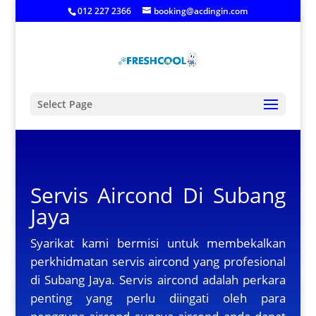
012 227 2366
booking@acdingin.com
Select Page
Servis Aircond Di Subang
Jaya
Syarikat kami bermisi untuk membekalkan
perkhidmatan servis aircond yang profesional
di Subang Jaya. Servis aircond adalah perkara
penting yang perlu diingati oleh para