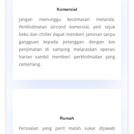
Komersial
Jangan menunggu kecemasan melanda.
Perkhidmatan aircond komersial, peti sejuk
beku dan chiller dapat memberi jaminan tanpa
gangguan kepada pelanggan dengan kos
penjimatan di samping melaraskan operasi
harian sambil memberi perkhidmatan yang
cemerlang.
Rumah
Persoalan yang perit malah sukar dijawab