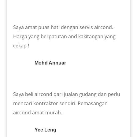
Saya amat puas hati dengan servis aircond.
Harga yang berpatutan and kakitangan yang
cekap !
Mohd Annuar
Saya beli aircond dari jualan gudang dan perlu
mencari kontraktor sendiri. Pemasangan
aircond amat murah.
Yee Leng