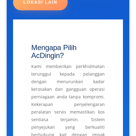
LOKASI LAIN
Mengapa Pilih
AcDingin?
Kami memberikan perkhidmatan
terunggul kepada pelanggan
dengan menurunkan kadar
kerosakan dan gangguan operasi
perniagaan anda tanpa kompromi.
Kekerapan penyelengaran
peralatan servis memastikan kos
sentiasa terjamin. Sistem
penyejukan yang berkualiti
berhubung kait dengan impak