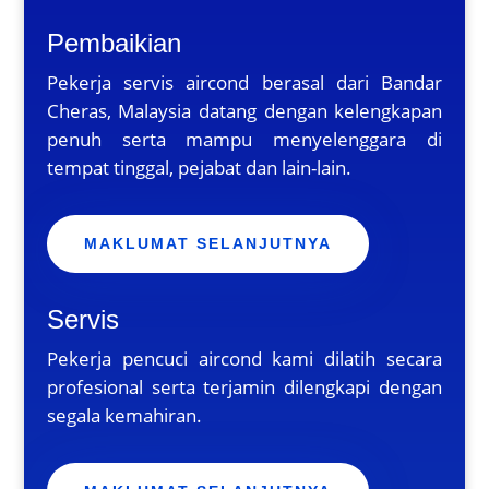
Pembaikian
Pekerja servis aircond berasal dari Bandar
Cheras, Malaysia datang dengan kelengkapan
penuh serta mampu menyelenggara di
tempat tinggal, pejabat dan lain-lain.
MAKLUMAT SELANJUTNYA
Servis
Pekerja pencuci aircond kami dilatih secara
profesional serta terjamin dilengkapi dengan
segala kemahiran.