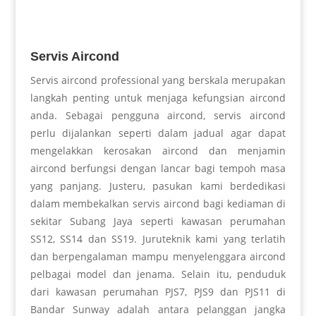
Servis Aircond
Servis aircond professional yang berskala merupakan
langkah penting untuk menjaga kefungsian aircond
anda. Sebagai pengguna aircond, servis aircond
perlu dijalankan seperti dalam jadual agar dapat
mengelakkan kerosakan aircond dan menjamin
aircond berfungsi dengan lancar bagi tempoh masa
yang panjang. Justeru, pasukan kami berdedikasi
dalam membekalkan servis aircond bagi kediaman di
sekitar Subang Jaya seperti kawasan perumahan
SS12, SS14 dan SS19. Juruteknik kami yang terlatih
dan berpengalaman mampu menyelenggara aircond
pelbagai model dan jenama. Selain itu, penduduk
dari kawasan perumahan PJS7, PJS9 dan PJS11 di
Bandar Sunway adalah antara pelanggan jangka