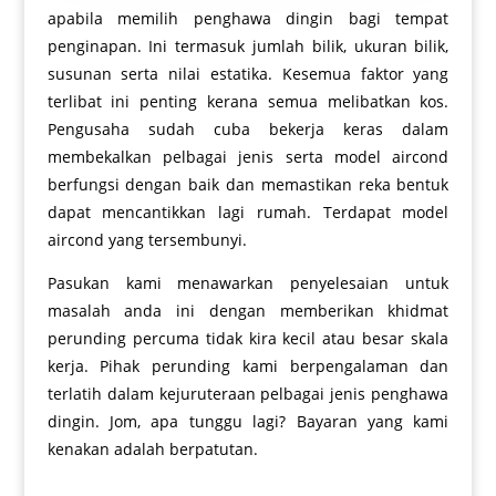
apabila memilih penghawa dingin bagi tempat
penginapan. Ini termasuk jumlah bilik, ukuran bilik,
susunan serta nilai estatika. Kesemua faktor yang
terlibat ini penting kerana semua melibatkan kos.
Pengusaha sudah cuba bekerja keras dalam
membekalkan pelbagai jenis serta model aircond
berfungsi dengan baik dan memastikan reka bentuk
dapat mencantikkan lagi rumah. Terdapat model
aircond yang tersembunyi.
Pasukan kami menawarkan penyelesaian untuk
masalah anda ini dengan memberikan khidmat
perunding percuma tidak kira kecil atau besar skala
kerja. Pihak perunding kami berpengalaman dan
terlatih dalam kejuruteraan pelbagai jenis penghawa
dingin. Jom, apa tunggu lagi? Bayaran yang kami
kenakan adalah berpatutan.