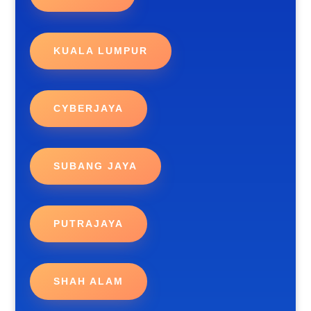
KUALA LUMPUR
CYBERJAYA
SUBANG JAYA
PUTRAJAYA
SHAH ALAM