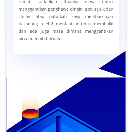
ramai; sudahkah tibanya masa untuk
menggantikan penghawa dingin, peti sejuk dan
chiller atau patutkah saya membaikinya?
Kekadang ia lebih menfaatkan untuk membaiki
dan ada juga masa dimana menggantikan
aircond lebih berbaloi.