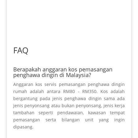
FAQ
Berapakah anggaran kos pemasangan
penghawa dingin di Malaysia?
Anggaran kos servis pemasangan penghawa dingin
rumah adalah antara RM80 - RM350. Kos adalah
bergantung pada jenis penghawa dingin sama ada
jenis penyonsang atau bukan penyonsang, jenis kerja
tambahan seperti pendawaian, kawasan tempat
pemasangan serta bilangan unit yang ingin
dipasang.