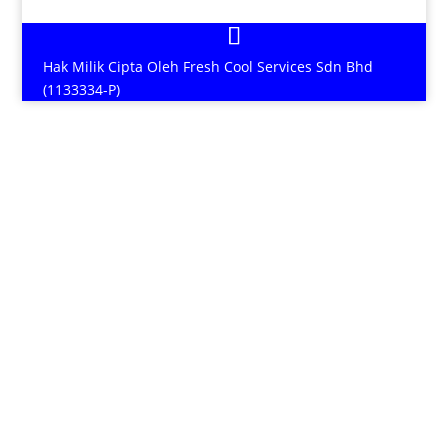
Hak Milik Cipta Oleh Fresh Cool Services Sdn Bhd
(1133334-P)