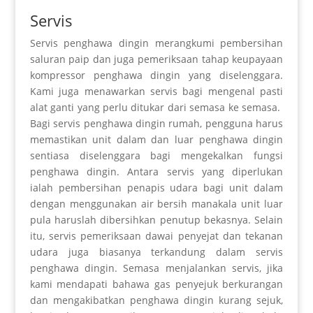
Servis
Servis penghawa dingin merangkumi pembersihan
saluran paip dan juga pemeriksaan tahap keupayaan
kompressor penghawa dingin yang diselenggara.
Kami juga menawarkan servis bagi mengenal pasti
alat ganti yang perlu ditukar dari semasa ke semasa.
Bagi servis penghawa dingin rumah, pengguna harus
memastikan unit dalam dan luar penghawa dingin
sentiasa diselenggara bagi mengekalkan fungsi
penghawa dingin. Antara servis yang diperlukan
ialah pembersihan penapis udara bagi unit dalam
dengan menggunakan air bersih manakala unit luar
pula haruslah dibersihkan penutup bekasnya. Selain
itu, servis pemeriksaan dawai penyejat dan tekanan
udara juga biasanya terkandung dalam servis
penghawa dingin. Semasa menjalankan servis, jika
kami mendapati bahawa gas penyejuk berkurangan
dan mengakibatkan penghawa dingin kurang sejuk,