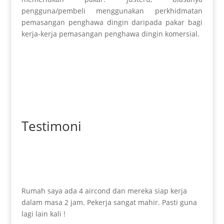
pengguna/pembeli menggunakan perkhidmatan
pemasangan penghawa dingin daripada pakar bagi
kerja-kerja pemasangan penghawa dingin komersial.
Testimoni
Rumah saya ada 4 aircond dan mereka siap kerja
dalam masa 2 jam. Pekerja sangat mahir. Pasti guna
lagi lain kali !