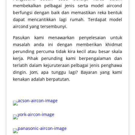
membekalkan pelbagai jenis serta model aircond
berfungsi dengan baik dan memastikan reka bentuk
dapat mencantikkan lagi rumah. Terdapat model
aircond yang tersembunyi.
Pasukan kami menawarkan penyelesaian untuk
masalah anda ini dengan memberikan khidmat
perunding percuma tidak kira kecil atau besar skala
kerja. Pihak perunding kami berpengalaman dan
terlatih dalam kejuruteraan pelbagai jenis penghawa
dingin. Jom, apa tunggu lagi? Bayaran yang kami
kenakan adalah berpatutan.