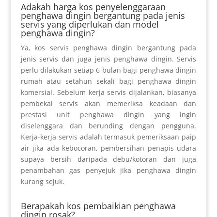
Adakah harga kos penyelenggaraan
penghawa dingin bergantung pada jenis
servis yang diperlukan dan model
penghawa dingin?
Ya, kos servis penghawa dingin bergantung pada
jenis servis dan juga jenis penghawa dingin. Servis
perlu dilakukan setiap 6 bulan bagi penghawa dingin
rumah atau setahun sekali bagi penghawa dingin
komersial. Sebelum kerja servis dijalankan, biasanya
pembekal servis akan memeriksa keadaan dan
prestasi unit penghawa dingin yang ingin
diselenggara dan berunding dengan pengguna.
Kerja-kerja servis adalah termasuk pemeriksaan paip
air jika ada kebocoran, pembersihan penapis udara
supaya bersih daripada debu/kotoran dan juga
penambahan gas penyejuk jika penghawa dingin
kurang sejuk.
Berapakah kos pembaikian penghawa
dingin rosak?