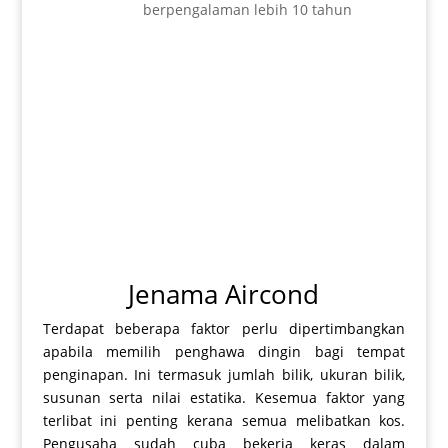
berpengalaman lebih 10 tahun
Jenama Aircond
Terdapat beberapa faktor perlu dipertimbangkan
apabila memilih penghawa dingin bagi tempat
penginapan. Ini termasuk jumlah bilik, ukuran bilik,
susunan serta nilai estatika. Kesemua faktor yang
terlibat ini penting kerana semua melibatkan kos.
Pengusaha sudah cuba bekerja keras dalam