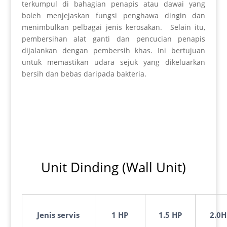
terkumpul di bahagian penapis atau dawai yang
boleh menjejaskan fungsi penghawa dingin dan
menimbulkan pelbagai jenis kerosakan. Selain itu,
pembersihan alat ganti dan pencucian penapis
dijalankan dengan pembersih khas. Ini bertujuan
untuk memastikan udara sejuk yang dikeluarkan
bersih dan bebas daripada bakteria.
Unit Dinding (Wall Unit)
Jenis
servis
1 HP
1.5 HP
2.0H