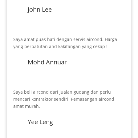
John Lee
Saya amat puas hati dengan servis aircond. Harga
yang berpatutan and kakitangan yang cekap !
Mohd Annuar
Saya beli aircond dari jualan gudang dan perlu
mencari kontraktor sendiri. Pemasangan aircond
amat murah.
Yee Leng