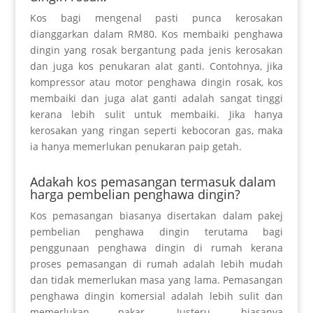
Kos bagi mengenal pasti punca kerosakan
dianggarkan dalam RM80. Kos membaiki penghawa
dingin yang rosak bergantung pada jenis kerosakan
dan juga kos penukaran alat ganti. Contohnya, jika
kompressor atau motor penghawa dingin rosak, kos
membaiki dan juga alat ganti adalah sangat tinggi
kerana lebih sulit untuk membaiki. Jika hanya
kerosakan yang ringan seperti kebocoran gas, maka
ia hanya memerlukan penukaran paip getah.
Adakah kos pemasangan termasuk dalam
harga pembelian penghawa dingin?
Kos pemasangan biasanya disertakan dalam pakej
pembelian penghawa dingin terutama bagi
penggunaan penghawa dingin di rumah kerana
proses pemasangan di rumah adalah lebih mudah
dan tidak memerlukan masa yang lama. Pemasangan
penghawa dingin komersial adalah lebih sulit dan
memerlukan pakar. Justeru, biasanya