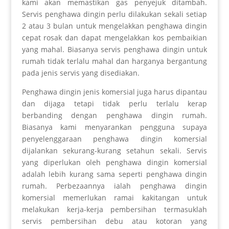
kami akan memastikan gas penyejuk ditambah.
Servis penghawa dingin perlu dilakukan sekali setiap
2 atau 3 bulan untuk mengelakkan penghawa dingin
cepat rosak dan dapat mengelakkan kos pembaikian
yang mahal. Biasanya servis penghawa dingin untuk
rumah tidak terlalu mahal dan harganya bergantung
pada jenis servis yang disediakan.
Penghawa dingin jenis komersial juga harus dipantau
dan dijaga tetapi tidak perlu terlalu kerap
berbanding dengan penghawa dingin rumah.
Biasanya kami menyarankan pengguna supaya
penyelenggaraan penghawa dingin komersial
dijalankan sekurang-kurang setahun sekali. Servis
yang diperlukan oleh penghawa dingin komersial
adalah lebih kurang sama seperti penghawa dingin
rumah. Perbezaannya ialah penghawa dingin
komersial memerlukan ramai kakitangan untuk
melakukan kerja-kerja pembersihan termasuklah
servis pembersihan debu atau kotoran yang