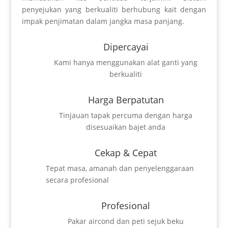
penyejukan yang berkualiti berhubung kait dengan
impak penjimatan dalam jangka masa panjang.
Dipercayai
Kami hanya menggunakan alat ganti yang
berkualiti
Harga Berpatutan
Tinjauan tapak percuma dengan harga
disesuaikan bajet anda
Cekap & Cepat
Tepat masa, amanah dan penyelenggaraan
secara profesional
Profesional
Pakar aircond dan peti sejuk beku