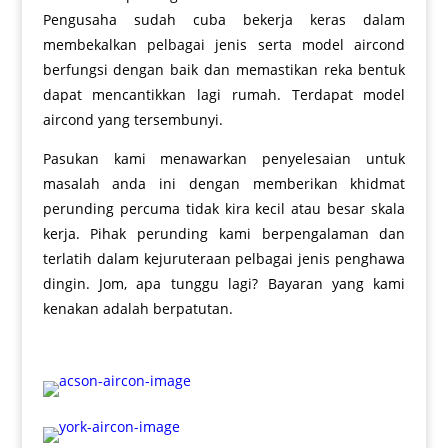
Pengusaha sudah cuba bekerja keras dalam
membekalkan pelbagai jenis serta model aircond
berfungsi dengan baik dan memastikan reka bentuk
dapat mencantikkan lagi rumah. Terdapat model
aircond yang tersembunyi.
Pasukan kami menawarkan penyelesaian untuk
masalah anda ini dengan memberikan khidmat
perunding percuma tidak kira kecil atau besar skala
kerja. Pihak perunding kami berpengalaman dan
terlatih dalam kejuruteraan pelbagai jenis penghawa
dingin. Jom, apa tunggu lagi? Bayaran yang kami
kenakan adalah berpatutan.