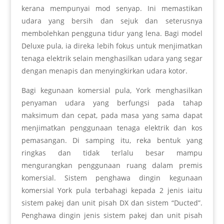
kerana mempunyai mod senyap. Ini memastikan
udara yang bersih dan sejuk dan seterusnya
membolehkan pengguna tidur yang lena. Bagi model
Deluxe pula, ia direka lebih fokus untuk menjimatkan
tenaga elektrik selain menghasilkan udara yang segar
dengan menapis dan menyingkirkan udara kotor.
Bagi kegunaan komersial pula, York menghasilkan
penyaman udara yang berfungsi pada tahap
maksimum dan cepat, pada masa yang sama dapat
menjimatkan penggunaan tenaga elektrik dan kos
pemasangan. Di samping itu, reka bentuk yang
ringkas dan tidak terlalu besar mampu
mengurangkan penggunaan ruang dalam premis
komersial. Sistem penghawa dingin kegunaan
komersial York pula terbahagi kepada 2 jenis iaitu
sistem pakej dan unit pisah DX dan sistem “Ducted”.
Penghawa dingin jenis sistem pakej dan unit pisah