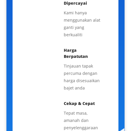
Dipercayai
Kami hanya
menggunakan alat
ganti yang
berkualiti
Harga
Berpatutan
Tinjauan tapak
percuma dengan
harga disesuaikan
bajet anda
Cekap & Cepat
Tepat masa,
amanah dan
penyelenggaraan