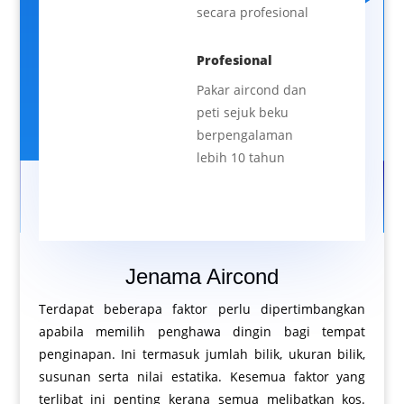
secara profesional
Profesional
Pakar aircond dan
peti sejuk beku
berpengalaman
lebih 10 tahun
Jenama Aircond
Terdapat beberapa faktor perlu dipertimbangkan
apabila memilih penghawa dingin bagi tempat
penginapan. Ini termasuk jumlah bilik, ukuran bilik,
susunan serta nilai estatika. Kesemua faktor yang
terlibat ini penting kerana semua melibatkan kos.