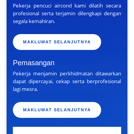
Pekerja pencuci aircond kami dilatih secara
profesional serta terjamin dilengkapi dengan
segala kemahiran.
MAKLUMAT SELANJUTNYA
Pemasangan
Pekerja menjamin perkhidmatan ditawarkan
dapat dipercayai, cekap serta berprofesional
lagi mesra.
MAKLUMAT SELANJUTNYA