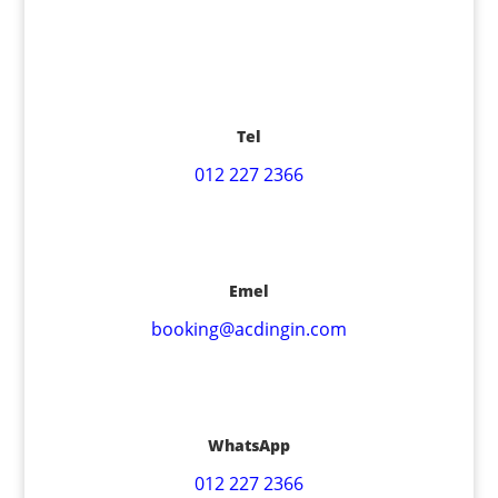
Tel
012 227 2366
Emel
booking@acdingin.com
WhatsApp
012 227 2366