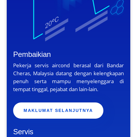
Pembaikian
Pekerja servis aircond berasal dari Bandar
Cheras, Malaysia datang dengan kelengkapan
penuh serta mampu menyelenggara di
tempat tinggal, pejabat dan lain-lain.
MAKLUMAT SELANJUTNYA
Servis