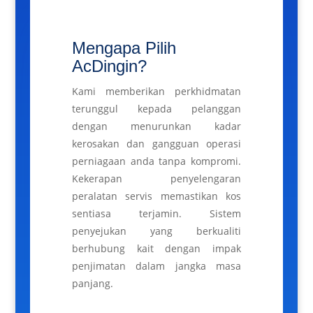
Mengapa Pilih
AcDingin?
Kami memberikan perkhidmatan
terunggul kepada pelanggan
dengan menurunkan kadar
kerosakan dan gangguan operasi
perniagaan anda tanpa kompromi.
Kekerapan penyelengaran
peralatan servis memastikan kos
sentiasa terjamin. Sistem
penyejukan yang berkualiti
berhubung kait dengan impak
penjimatan dalam jangka masa
panjang.