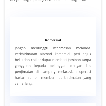
Komersial
Jangan menunggu kecemasan melanda.
Perkhidmatan aircond komersial, peti sejuk
beku dan chiller dapat memberi jaminan tanpa
gangguan kepada pelanggan dengan kos
penjimatan di samping melaraskan operasi
harian sambil memberi perkhidmatan yang
cemerlang.