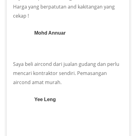
Harga yang berpatutan and kakitangan yang
cekap !
Mohd Annuar
Saya beli aircond dari jualan gudang dan perlu
mencari kontraktor sendiri. Pemasangan
aircond amat murah.
Yee Leng