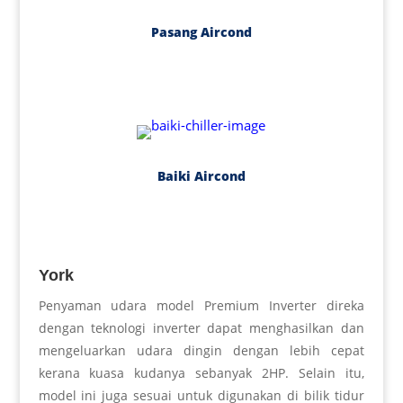
Pasang Aircond
Baiki Aircond
York
Penyaman udara model Premium Inverter direka
dengan teknologi inverter dapat menghasilkan dan
mengeluarkan udara dingin dengan lebih cepat
kerana kuasa kudanya sebanyak 2HP. Selain itu,
model ini juga sesuai untuk digunakan di bilik tidur