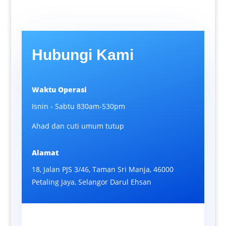
Hubungi Kami
Waktu Operasi
Isnin - Sabtu 830am-530pm
Ahad dan cuti umum tutup
Alamat
18, Jalan PJS 3/46, Taman Sri Manja, 46000
Petaling Jaya, Selangor Darul Ehsan