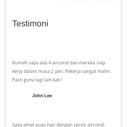
Testimoni
Rumah saya ada 4 aircond dan mereka siap
kerja dalam masa 2 jam. Pekerja sangat mahir.
Pasti guna lagi lain kali !
John Lee
Saya amat puas hati dengan servis aircond.