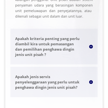
penyaman udara yang berasingan
komponen
unit pemeluwapan dan penyejatannya, atau
dikenali sebagai unit dalam dan unit luar.
Apakah kriteria penting yang perlu
diambil kira untuk pemasangan
dan pemilihan penghawa dingin
jenis unit pisah ?
Apakah jenis servis
penyelenggaraan yang perlu untuk
penghawa dingin jenis unit pisah?