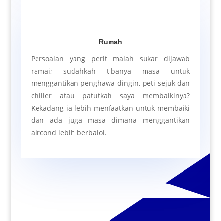
Rumah
Persoalan yang perit malah sukar dijawab
ramai; sudahkah tibanya masa untuk
menggantikan penghawa dingin, peti sejuk dan
chiller atau patutkah saya membaikinya?
Kekadang ia lebih menfaatkan untuk membaiki
dan ada juga masa dimana menggantikan
aircond lebih berbaloi.