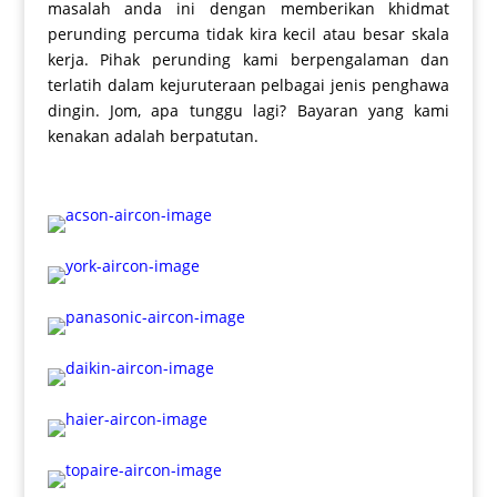
masalah anda ini dengan memberikan khidmat
perunding percuma tidak kira kecil atau besar skala
kerja. Pihak perunding kami berpengalaman dan
terlatih dalam kejuruteraan pelbagai jenis penghawa
dingin. Jom, apa tunggu lagi? Bayaran yang kami
kenakan adalah berpatutan.