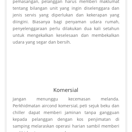
pemasangan, pelanggan harus memberi maklumat
tentang bilangan unit yang ingin diselenggara dan
jenis servis yang diperlukan dan kekerapan yang
diingini. Biasanya bagi penyaman udara rumah,
penyelenggaraan perlu dilakukan dua kali setahun
untuk mengekalkan keselesaan dan membekalkan
udara yang segar dan bersih.
Komersial
Jangan menunggu kecemasan melanda.
Perkhidmatan aircond komersial, peti sejuk beku dan
chiller dapat memberi jaminan tanpa gangguan
kepada pelanggan dengan kos penjimatan di
samping melaraskan operasi harian sambil memberi