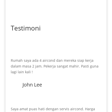
Testimoni
Rumah saya ada 4 aircond dan mereka siap kerja
dalam masa 2 jam. Pekerja sangat mahir. Pasti guna
lagi lain kali !
John Lee
Saya amat puas hati dengan servis aircond. Harga