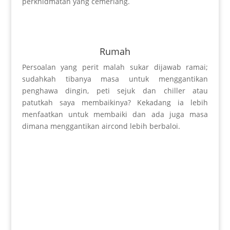
perkhidmatan yang cemerlang.
Rumah
Persoalan yang perit malah sukar dijawab ramai;
sudahkah tibanya masa untuk menggantikan
penghawa dingin, peti sejuk dan chiller atau
patutkah saya membaikinya? Kekadang ia lebih
menfaatkan untuk membaiki dan ada juga masa
dimana menggantikan aircond lebih berbaloi.