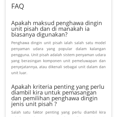
FAQ
Apakah maksud penghawa dingin
unit pisah dan di manakah ia
biasanya digunakan?
Penghawa dingin unit pisah ialah salah satu model
penyaman udara yang popular dalam kalangan
pengguna. Unit pisah adalah sistem penyaman udara
yang berasingan
komponen
unit pemeluwapan dan
penyejatannya, atau dikenali sebagai unit dalam dan
unit luar.
Apakah kriteria penting yang perlu
diambil kira untuk pemasangan
dan pemilihan penghawa dingin
jenis unit pisah ?
Salah satu faktor penting yang perlu diambil kira