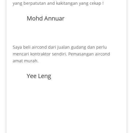
yang berpatutan and kakitangan yang cekap !
Mohd Annuar
Saya beli aircond dari jualan gudang dan perlu
mencari kontraktor sendiri. Pemasangan aircond
amat murah.
Yee Leng