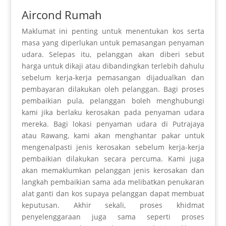
Aircond Rumah
Maklumat ini penting untuk menentukan kos serta
masa yang diperlukan untuk pemasangan penyaman
udara.
Selepas itu, pelanggan akan diberi sebut
harga untuk dikaji atau dibandingkan terlebih dahulu
sebelum kerja-kerja pemasangan dijadualkan dan
pembayaran dilakukan oleh pelanggan. Bagi proses
pembaikian pula, pelanggan boleh menghubungi
kami jika berlaku kerosakan pada penyaman udara
mereka. Bagi lokasi penyaman udara di Putrajaya
atau Rawang, kami akan menghantar pakar untuk
mengenalpasti jenis kerosakan sebelum kerja-kerja
pembaikian dilakukan secara percuma. Kami juga
akan memaklumkan pelanggan jenis kerosakan dan
langkah pembaikian sama ada melibatkan penukaran
alat ganti dan kos supaya pelanggan dapat membuat
keputusan. Akhir sekali, proses khidmat
penyelenggaraan juga sama seperti proses