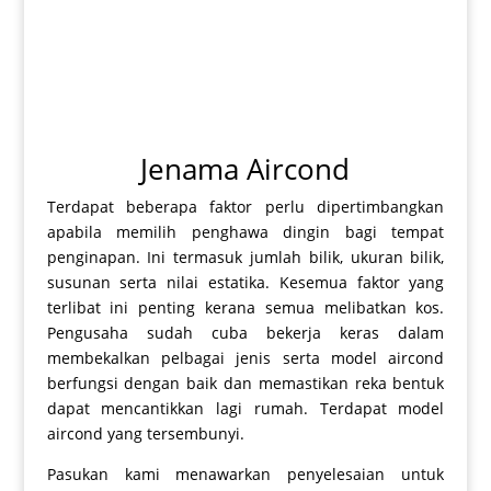
Jenama Aircond
Terdapat beberapa faktor perlu dipertimbangkan
apabila memilih penghawa dingin bagi tempat
penginapan. Ini termasuk jumlah bilik, ukuran bilik,
susunan serta nilai estatika. Kesemua faktor yang
terlibat ini penting kerana semua melibatkan kos.
Pengusaha sudah cuba bekerja keras dalam
membekalkan pelbagai jenis serta model aircond
berfungsi dengan baik dan memastikan reka bentuk
dapat mencantikkan lagi rumah. Terdapat model
aircond yang tersembunyi.
Pasukan kami menawarkan penyelesaian untuk