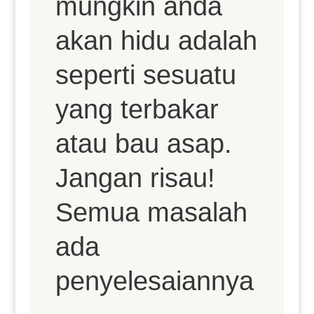
mungkin anda
akan hidu adalah
seperti sesuatu
yang terbakar
atau bau asap.
Jangan risau!
Semua masalah
ada
penyelesaiannya