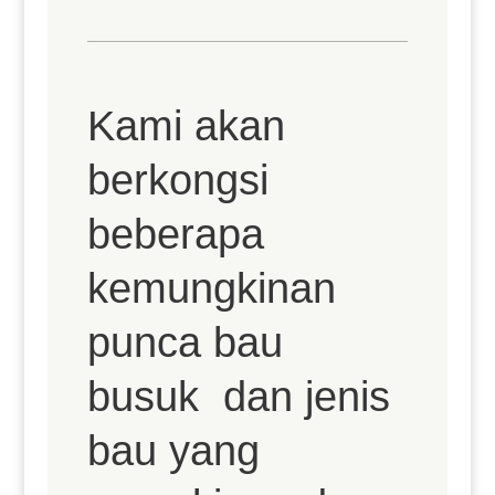
Kami akan
berkongsi
beberapa
kemungkinan
punca bau
busuk dan jenis
bau yang