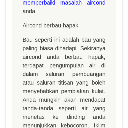
memperbaiki masalah aircond
anda.
Aircond berbau hapak
Bau seperti ini adalah bau yang
paling biasa dihadapi. Sekiranya
aircond anda berbau hapak,
terdapat pengumpulan air di
dalam saluran pembuangan
atau saluran titisan yang boleh
menyebabkan pembiakan kulat.
Anda mungkin akan mendapat
tanda-tanda seperti air yang
menetas ke dinding anda
menunjukkan kebocoron. Iklim