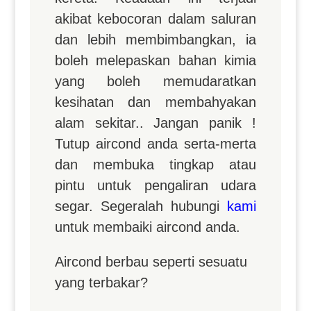
akibat kebocoran dalam saluran
dan lebih membimbangkan, ia
boleh melepaskan bahan kimia
yang boleh memudaratkan
kesihatan dan membahyakan
alam sekitar.. Jangan panik !
Tutup aircond anda serta-merta
dan membuka tingkap atau
pintu untuk pengaliran udara
segar. Segeralah hubungi
kami
untuk membaiki aircond anda.
Aircond berbau seperti sesuatu
yang terbakar?