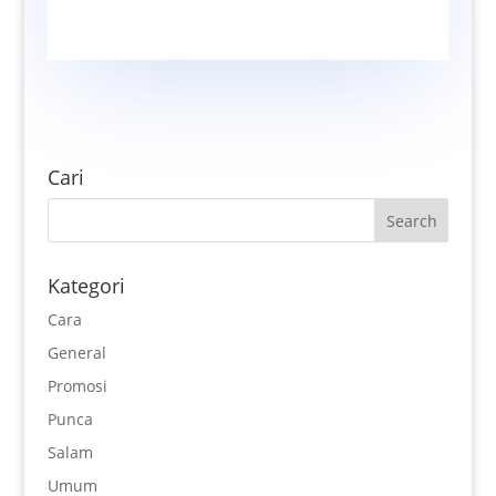
Cari
Kategori
Cara
General
Promosi
Punca
Salam
Umum