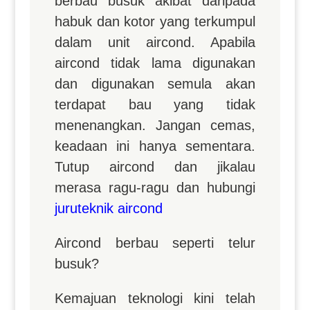
berbau busuk akibat daripada
habuk dan kotor yang terkumpul
dalam unit aircond. Apabila
aircond tidak lama digunakan
dan digunakan semula akan
terdapat bau yang tidak
menenangkan. Jangan cemas,
keadaan ini hanya sementara.
Tutup aircond dan jikalau
merasa ragu-ragu dan hubungi
juruteknik aircond
Aircond
berbau seperti telur
busuk?
Kemajuan teknologi kini telah