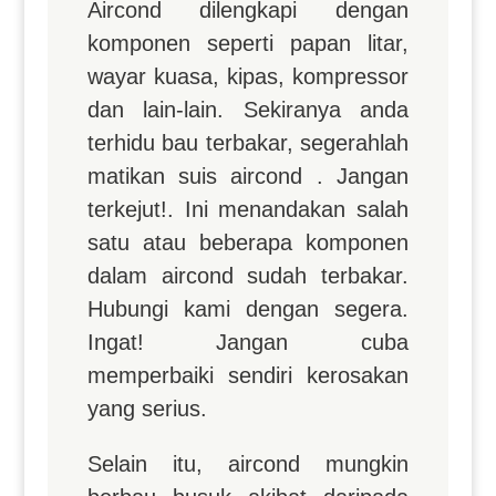
Aircond dilengkapi dengan
komponen seperti papan litar,
wayar kuasa, kipas, kompressor
dan lain-lain. Sekiranya anda
terhidu bau terbakar, segerahlah
matikan suis aircond . Jangan
terkejut!. Ini menandakan salah
satu atau beberapa komponen
dalam aircond sudah terbakar.
Hubungi kami dengan segera.
Ingat! Jangan cuba
memperbaiki sendiri kerosakan
yang serius.
Selain itu, aircond mungkin