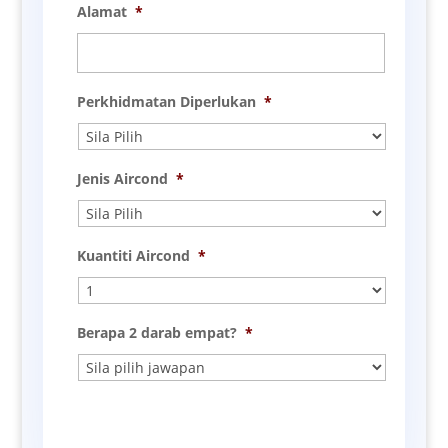
Alamat
*
Perkhidmatan Diperlukan
*
Jenis Aircond
*
Kuantiti Aircond
*
Berapa 2 darab empat?
*