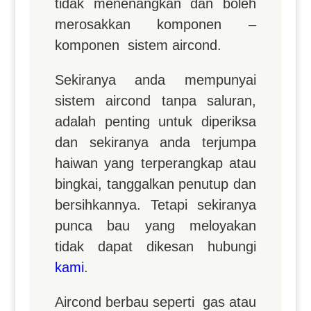
tidak menenangkan dan boleh
merosakkan komponen –
komponen sistem aircond.
Sekiranya anda mempunyai
sistem aircond tanpa saluran,
adalah penting untuk diperiksa
dan sekiranya anda terjumpa
haiwan yang terperangkap atau
bingkai, tanggalkan penutup dan
bersihkannya. Tetapi sekiranya
punca bau yang meloyakan
tidak dapat dikesan hubungi
kami
.
Aircond berbau seperti gas atau