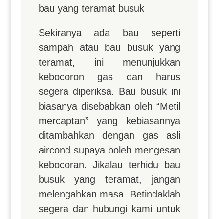
bau yang teramat busuk
Sekiranya ada bau seperti
sampah atau bau busuk yang
teramat, ini menunjukkan
kebocoron gas dan harus
segera diperiksa. Bau busuk ini
biasanya disebabkan oleh “Metil
mercaptan” yang kebiasannya
ditambahkan dengan gas asli
aircond supaya boleh mengesan
kebocoran. Jikalau terhidu bau
busuk yang teramat, jangan
melengahkan masa. Betindaklah
segera dan hubungi kami untuk