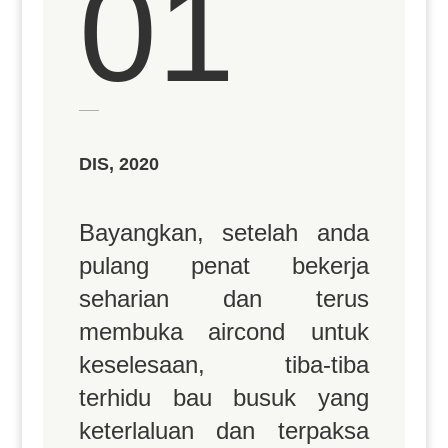
01
DIS, 2020
Bayangkan, setelah anda
pulang penat bekerja
seharian dan terus
membuka aircond untuk
keselesaan, tiba-tiba
terhidu bau busuk yang
keterlaluan dan terpaksa