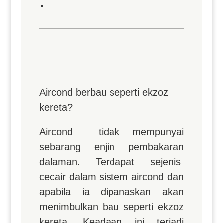
.
Aircond berbau seperti ekzoz
kereta?
Aircond tidak mempunyai
sebarang enjin pembakaran
dalaman. Terdapat sejenis
cecair dalam sistem aircond dan
apabila ia dipanaskan akan
menimbulkan bau seperti ekzoz
kereta. Keadaan ini terjadi