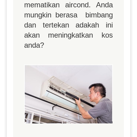
mematikan aircond. Anda
mungkin berasa bimbang
dan tertekan adakah ini
akan meningkatkan kos
anda?