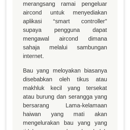
merangsang ramai pengeluar
aircond untuk menyediakan
aplikasi “smart controller”
supaya pengguna dapat
mengawal aircond dimana
sahaja melalui sambungan
internet.
Bau yang meloyakan biasanya
disebabkan oleh tikus atau
makhluk kecil yang tersekat
atau burung dan serangga yang
bersarang Lama-kelamaan
haiwan yang mati akan
mengelurakan bau yang yang