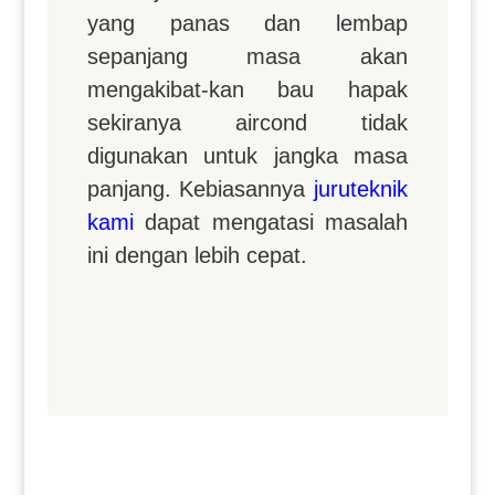
yang panas dan lembap
sepanjang masa akan
mengakibat-kan bau hapak
sekiranya aircond tidak
digunakan untuk jangka masa
panjang. Kebiasannya
juruteknik
kami
dapat mengatasi masalah
ini dengan lebih cepat.