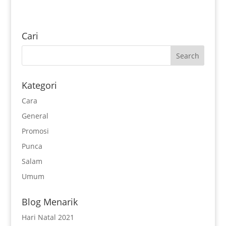
Cari
Kategori
Cara
General
Promosi
Punca
Salam
Umum
Blog Menarik
Hari Natal 2021